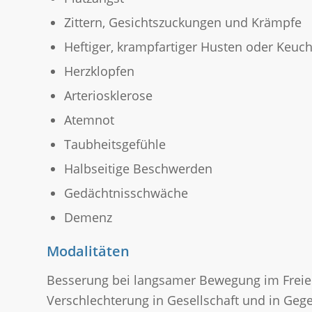
Zittern, Gesichtszuckungen und Krämpfe
Heftiger, krampfartiger Husten oder Keu
Herzklopfen
Arteriosklerose
Atemnot
Taubheitsgefühle
Halbseitige Beschwerden
Gedächtnisschwäche
Demenz
Modalitäten
Besserung bei langsamer Bewegung im Freie
Verschlechterung in Gesellschaft und in Ge