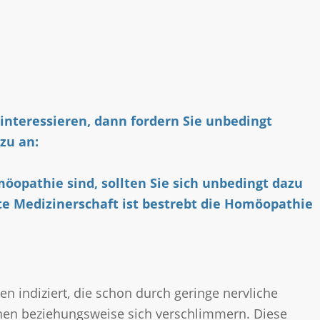
interessieren, dann fordern Sie unbedingt
zu an:
öopathie sind, sollten Sie sich unbedingt dazu
rte Medizinerschaft ist bestrebt die Homöopathie
 indiziert, die schon durch geringe nervliche
hen beziehungsweise sich verschlimmern. Diese