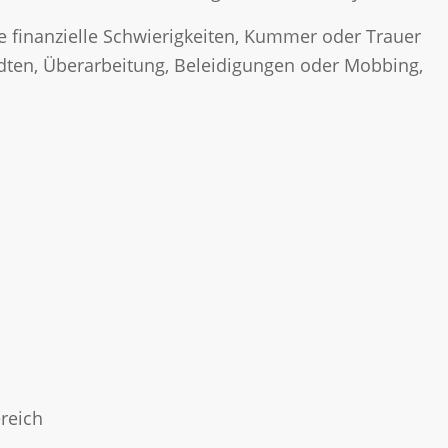
 finanzielle Schwierigkeiten, Kummer oder Trauer
ten, Überarbeitung, Beleidigungen oder Mobbing,
ereich