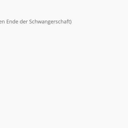
en Ende der Schwangerschaft)