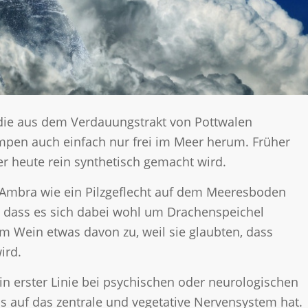
 die aus dem Verdauungstrakt von Pottwalen
mpen auch einfach nur frei im Meer herum. Früher
r heute rein synthetisch gemacht wird.
 Ambra wie ein Pilzgeflecht auf dem Meeresboden
, dass es sich dabei wohl um Drachenspeichel
 Wein etwas davon zu, weil sie glaubten, dass
ird.
n erster Linie bei psychischen oder neurologischen
s auf das zentrale und vegetative Nervensystem hat.