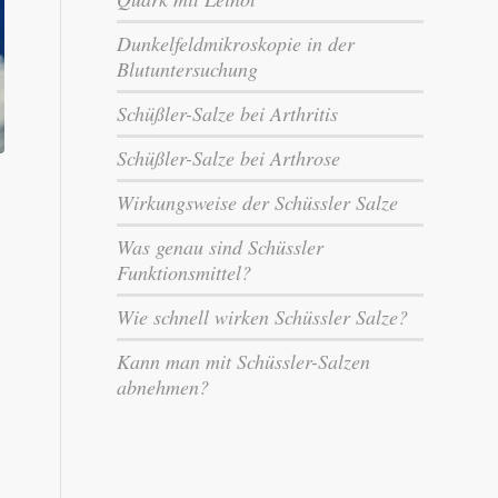
Dunkelfeldmikroskopie in der
Blutuntersuchung
Schüßler-Salze bei Arthritis
Schüßler-Salze bei Arthrose
Wirkungsweise der Schüssler Salze
Was genau sind Schüssler
Funktionsmittel?
Wie schnell wirken Schüssler Salze?
Kann man mit Schüssler-Salzen
abnehmen?