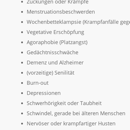
Zuckungen oder Krämpfe
Menstruationsbeschwerden
Wochenbetteklampsie (Krampfanfälle geg
Vegetative Erschöpfung
Agoraphobie (Platzangst)
Gedächtnisschwäche
Demenz und Alzheimer
(vorzeitige) Senilität
Burn-out
Depressionen
Schwerhörigkeit oder Taubheit
Schwindel, gerade bei älteren Menschen
Nervöser oder krampfartiger Husten