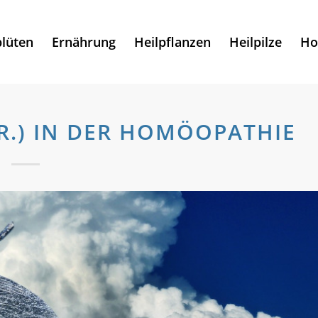
lüten
Ernährung
Heilpflanzen
Heilpilze
Ho
R.) IN DER HOMÖOPATHIE