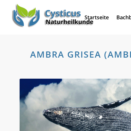
Startseite
Bachb
AMBRA GRISEA (AMB