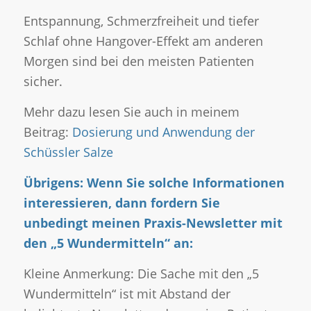
Entspannung, Schmerzfreiheit und tiefer
Schlaf ohne Hangover-Effekt am anderen
Morgen sind bei den meisten Patienten
sicher.
Mehr dazu lesen Sie auch in meinem
Beitrag:
Dosierung und Anwendung der
Schüssler Salze
Übrigens: Wenn Sie solche Informationen
interessieren, dann fordern Sie
unbedingt meinen Praxis-Newsletter mit
den „5 Wundermitteln“ an:
Kleine Anmerkung: Die Sache mit den „5
Wundermitteln“ ist mit Abstand der