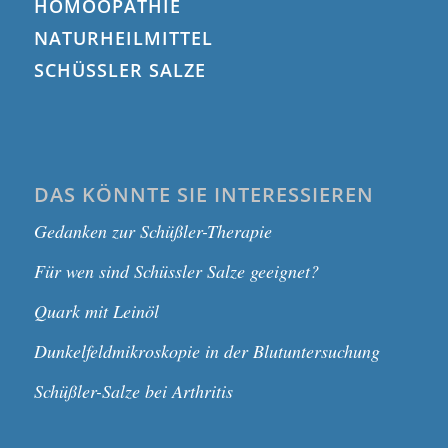
HOMÖOPATHIE
NATURHEILMITTEL
SCHÜSSLER SALZE
DAS KÖNNTE SIE INTERESSIEREN
Gedanken zur Schüßler-Therapie
Für wen sind Schüssler Salze geeignet?
Quark mit Leinöl
Dunkelfeldmikroskopie in der Blutuntersuchung
Schüßler-Salze bei Arthritis