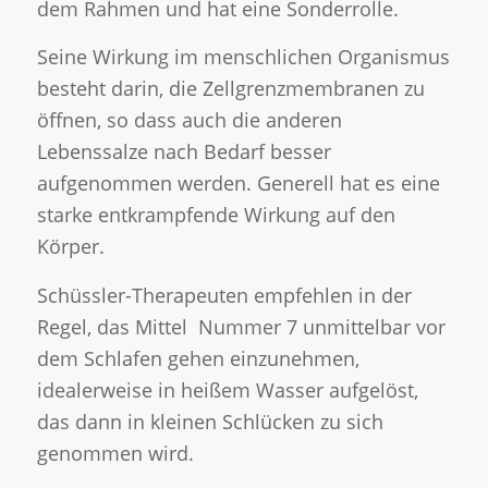
dem Rahmen und hat eine Sonderrolle.
Seine Wirkung im menschlichen Organismus
besteht darin, die Zellgrenzmembranen zu
öffnen, so dass auch die anderen
Lebenssalze nach Bedarf besser
aufgenommen werden. Generell hat es eine
starke entkrampfende Wirkung auf den
Körper.
Schüssler-Therapeuten empfehlen in der
Regel, das Mittel Nummer 7 unmittelbar vor
dem Schlafen gehen einzunehmen,
idealerweise in heißem Wasser aufgelöst,
das dann in kleinen Schlücken zu sich
genommen wird.