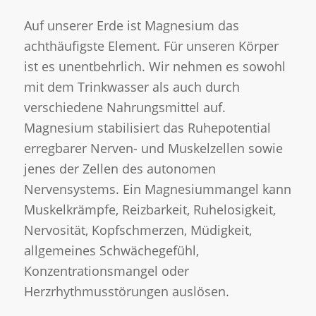
Auf unserer Erde ist Magnesium das
achthäufigste Element. Für unseren Körper
ist es unentbehrlich. Wir nehmen es sowohl
mit dem Trinkwasser als auch durch
verschiedene Nahrungsmittel auf.
Magnesium stabilisiert das Ruhepotential
erregbarer Nerven- und Muskelzellen sowie
jenes der Zellen des autonomen
Nervensystems. Ein Magnesiummangel kann
Muskelkrämpfe, Reizbarkeit, Ruhelosigkeit,
Nervosität, Kopfschmerzen, Müdigkeit,
allgemeines Schwächegefühl,
Konzentrationsmangel oder
Herzrhythmusstörungen auslösen.