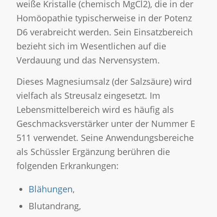
weiße Kristalle (chemisch MgCl2), die in der
Homöopathie typischerweise in der Potenz
D6 verabreicht werden. Sein Einsatzbereich
bezieht sich im Wesentlichen auf die
Verdauung und das Nervensystem.
Dieses Magnesiumsalz (der Salzsäure) wird
vielfach als Streusalz eingesetzt. Im
Lebensmittelbereich wird es häufig als
Geschmacksverstärker unter der Nummer E
511 verwendet. Seine Anwendungsbereiche
als Schüssler Ergänzung berühren die
folgenden Erkrankungen:
Blähungen
,
Blutandrang,