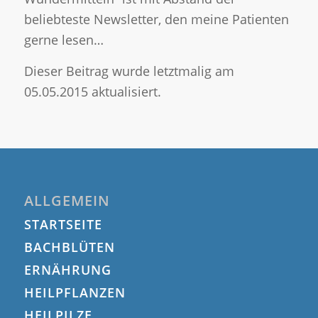
beliebteste Newsletter, den meine Patienten
gerne lesen…
Dieser Beitrag wurde letztmalig am
05.05.2015 aktualisiert.
ALLGEMEIN
STARTSEITE
BACHBLÜTEN
ERNÄHRUNG
HEILPFLANZEN
HEILPILZE