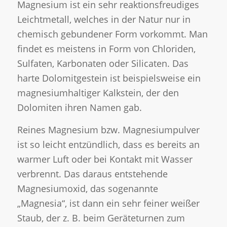
Magnesium ist ein sehr reaktionsfreudiges
Leichtmetall, welches in der Natur nur in
chemisch gebundener Form vorkommt. Man
findet es meistens in Form von Chloriden,
Sulfaten, Karbonaten oder Silicaten. Das
harte Dolomitgestein ist beispielsweise ein
magnesiumhaltiger Kalkstein, der den
Dolomiten ihren Namen gab.
Reines Magnesium bzw. Magnesiumpulver
ist so leicht entzündlich, dass es bereits an
warmer Luft oder bei Kontakt mit Wasser
verbrennt. Das daraus entstehende
Magnesiumoxid, das sogenannte
„Magnesia“, ist dann ein sehr feiner weißer
Staub, der z. B. beim Geräteturnen zum