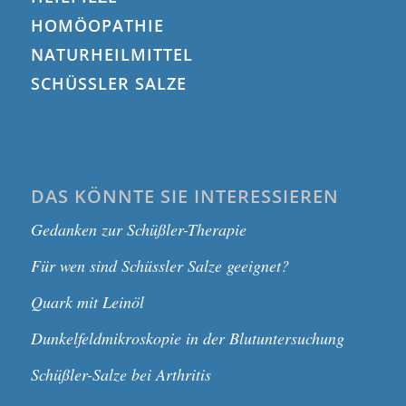
HOMÖOPATHIE
NATURHEILMITTEL
SCHÜSSLER SALZE
DAS KÖNNTE SIE INTERESSIEREN
Gedanken zur Schüßler-Therapie
Für wen sind Schüssler Salze geeignet?
Quark mit Leinöl
Dunkelfeldmikroskopie in der Blutuntersuchung
Schüßler-Salze bei Arthritis