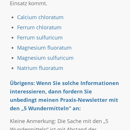
Einsatz kommt.
Calcium chloratum
Ferrum chloratum
Ferrum sulfuricum
Magnesium fluoratum
Magnesium sulfuricum
Natrium fluoratum
Übrigens: Wenn Sie solche Informationen
interessieren, dann fordern Sie
unbedingt meinen Praxis-Newsletter mit
den „5 Wundermitteln“ an:
Kleine Anmerkung: Die Sache mit den „5
Wundermitteln“ ist mit Abstand der