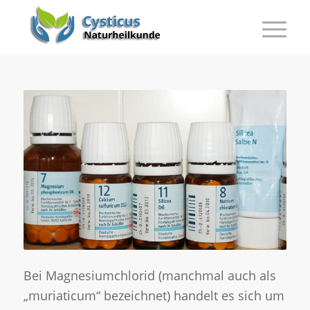
Bei Magnesiumchlorid (manchmal auch als
„muriaticum“ bezeichnet) handelt es sich um