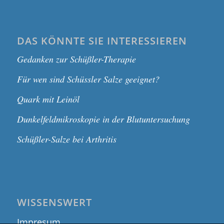
DAS KÖNNTE SIE INTERESSIEREN
Gedanken zur Schüßler-Therapie
Für wen sind Schüssler Salze geeignet?
Quark mit Leinöl
Dunkelfeldmikroskopie in der Blutuntersuchung
Schüßler-Salze bei Arthritis
WISSENSWERT
Impresum