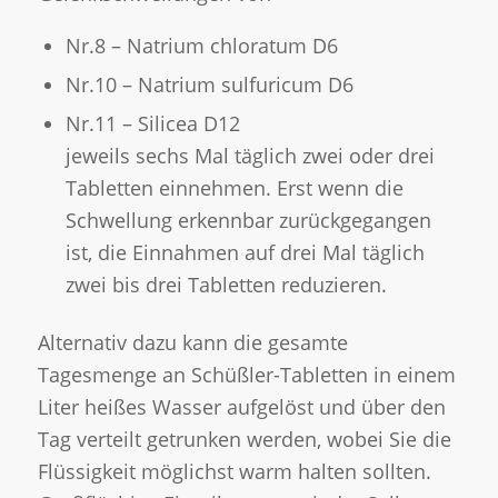
Nr.8 – Natrium chloratum D6
Nr.10 – Natrium sulfuricum D6
Nr.11 – Silicea D12
jeweils sechs Mal täglich zwei oder drei
Tabletten einnehmen. Erst wenn die
Schwellung erkennbar zurückgegangen
ist, die Einnahmen auf drei Mal täglich
zwei bis drei Tabletten reduzieren.
Alternativ dazu kann die gesamte
Tagesmenge an Schüßler-Tabletten in einem
Liter heißes Wasser aufgelöst und über den
Tag verteilt getrunken werden, wobei Sie die
Flüssigkeit möglichst warm halten sollten.