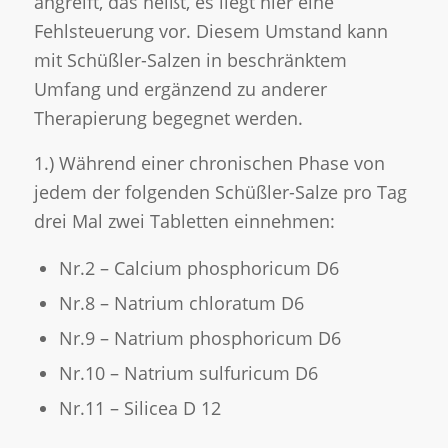
angreift, das heißt, es liegt hier eine
Fehlsteuerung vor. Diesem Umstand kann
mit Schüßler-Salzen in beschränktem
Umfang und ergänzend zu anderer
Therapierung begegnet werden.
1.) Während einer chronischen Phase von
jedem der folgenden Schüßler-Salze pro Tag
drei Mal zwei Tabletten einnehmen:
Nr.2 – Calcium phosphoricum D6
Nr.8 – Natrium chloratum D6
Nr.9 – Natrium phosphoricum D6
Nr.10 – Natrium sulfuricum D6
Nr.11 – Silicea D 12