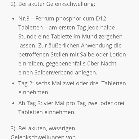
2). Bei akuter Gelenkschwellung:
Nr.3 – Ferrum phosphoricum D12
Tabletten – am ersten Tag jede halbe
Stunde eine Tablette im Mund zergehen
lassen. Zur äußerlichen Anwendung die
betroffenen Stellen mit Salbe oder Lotion
einreiben, gegebenenfalls über Nacht
einen Salbenverband anlegen.
Tag 2: sechs Mal zwei oder drei Tabletten
einnehmen.
Ab Tag 3: vier Mal pro Tag zwei oder drei
Tabletten einnehmen.
3). Bei akuten, wässrigen
Gelenkschwellungen von