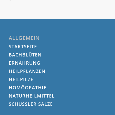
ALLGEMEIN
STARTSEITE
BACHBLÜTEN
ERNÄHRUNG
HEILPFLANZEN
HEILPILZE
HOMÖOPATHIE
NATURHEILMITTEL
SCHÜSSLER SALZE