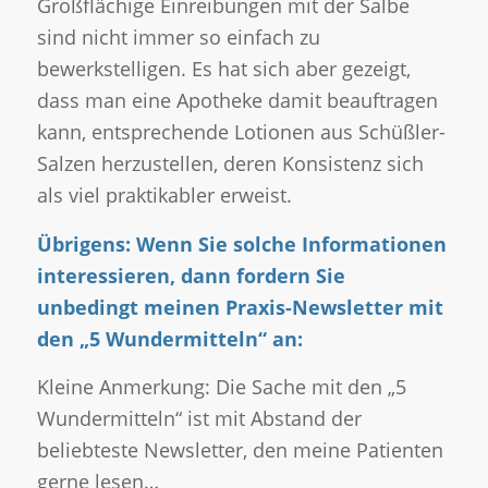
Großflächige Einreibungen mit der Salbe
sind nicht immer so einfach zu
bewerkstelligen. Es hat sich aber gezeigt,
dass man eine Apotheke damit beauftragen
kann, entsprechende Lotionen aus Schüßler-
Salzen herzustellen, deren Konsistenz sich
als viel praktikabler erweist.
Übrigens: Wenn Sie solche Informationen
interessieren, dann fordern Sie
unbedingt meinen Praxis-Newsletter mit
den „5 Wundermitteln“ an:
Kleine Anmerkung: Die Sache mit den „5
Wundermitteln“ ist mit Abstand der
beliebteste Newsletter, den meine Patienten
gerne lesen…