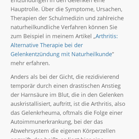
Hauptrolle. Über die Symptome, Ursachen,
Therapien der Schulmedizin und zahlreiche
naturheilkundliche Verfahren können Sie
zum Beispiel in meinem Artikel „
Arthritis:
Alternative Therapie bei der
Gelenkentzündung mit Naturheilkunde
“
mehr erfahren.
Anders als bei der Gicht, die rezidivierend
temporär durch einen drastischen Anstieg
der Harnsäure im Blut, die in den Gelenken
auskristallisiert, auftritt, ist die Arthritis, also
das Gelenkrheuma, oftmals die Folge einer
Autoimmunerkrankung, bei der das
Abwehrsystem die eigenen Körperzellen