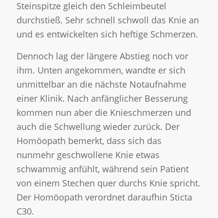
Steinspitze gleich den Schleimbeutel
durchstieß. Sehr schnell schwoll das Knie an
und es entwickelten sich heftige Schmerzen.
Dennoch lag der längere Abstieg noch vor
ihm. Unten angekommen, wandte er sich
unmittelbar an die nächste Notaufnahme
einer Klinik. Nach anfänglicher Besserung
kommen nun aber die Knieschmerzen und
auch die Schwellung wieder zurück. Der
Homöopath bemerkt, dass sich das
nunmehr geschwollene Knie etwas
schwammig anfühlt, während sein Patient
von einem Stechen quer durchs Knie spricht.
Der Homöopath verordnet daraufhin Sticta
C30.