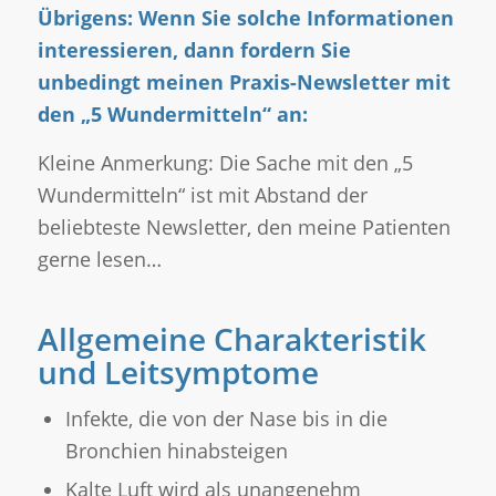
Übrigens: Wenn Sie solche Informationen
interessieren, dann fordern Sie
unbedingt meinen Praxis-Newsletter mit
den „5 Wundermitteln“ an:
Kleine Anmerkung: Die Sache mit den „5
Wundermitteln“ ist mit Abstand der
beliebteste Newsletter, den meine Patienten
gerne lesen…
Allgemeine Charakteristik
und Leitsymptome
Infekte, die von der Nase bis in die
Bronchien hinabsteigen
Kalte Luft wird als unangenehm