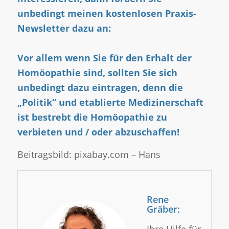
unbedingt meinen kostenlosen Praxis-
Newsletter dazu an:
Vor allem wenn Sie für den Erhalt der
Homöopathie sind, sollten Sie sich
unbedingt dazu eintragen, denn die
„Politik“ und etablierte Medizinerschaft
ist bestrebt die Homöopathie zu
verbieten und / oder abzuschaffen!
Beitragsbild: pixabay.com – Hans
Rene
Gräber: