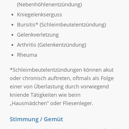
(Nebenhöhlenentzündung)
Kniegelenkserguss
Bursitis* (Schleimbeutelentzündung)
Gelenkverletzung
Arthritis (Gelenkentzündung)
Rheuma
*Schleimbeutelentzündungen können akut
oder chronisch auftreten, oftmals als Folge
einer von Überlastung durch vorwiegend
kniende Tätigkeiten wie beim
„Hausmädchen“ oder Fliesenleger.
Stimmung / Gemüt