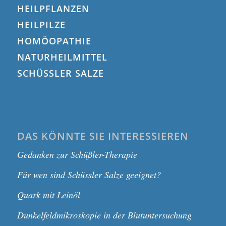
HEILPFLANZEN
HEILPILZE
HOMÖOPATHIE
NATURHEILMITTEL
SCHÜSSLER SALZE
DAS KÖNNTE SIE INTERESSIEREN
Gedanken zur Schüßler-Therapie
Für wen sind Schüssler Salze geeignet?
Quark mit Leinöl
Dunkelfeldmikroskopie in der Blutuntersuchung