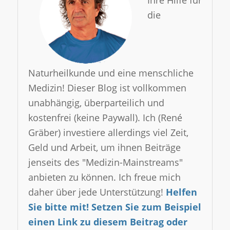
Ihre Hilfe für
die
Naturheilkunde und eine menschliche
Medizin! Dieser Blog ist vollkommen
unabhängig, überparteilich und
kostenfrei (keine Paywall). Ich (René
Gräber) investiere allerdings viel Zeit,
Geld und Arbeit, um ihnen Beiträge
jenseits des "Medizin-Mainstreams"
anbieten zu können. Ich freue mich
daher über jede Unterstützung!
Helfen
Sie bitte mit! Setzen Sie zum Beispiel
einen Link zu diesem Beitrag oder