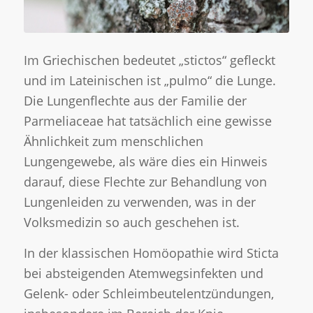
Im Griechischen bedeutet „stictos“ gefleckt
und im Lateinischen ist „pulmo“ die Lunge.
Die Lungenflechte aus der Familie der
Parmeliaceae hat tatsächlich eine gewisse
Ähnlichkeit zum menschlichen
Lungengewebe, als wäre dies ein Hinweis
darauf, diese Flechte zur Behandlung von
Lungenleiden zu verwenden, was in der
Volksmedizin so auch geschehen ist.
In der klassischen Homöopathie wird Sticta
bei absteigenden Atemwegsinfekten und
Gelenk- oder Schleimbeutelentzündungen,