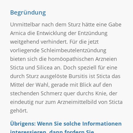
Begründung
Unmittelbar nach dem Sturz hätte eine Gabe
Arnica die Entwicklung der Entzündung
weitgehend verhindert. Für die jetzt
vorliegende Schleimbeutelentzündung
bieten sich die homöopathischen Arzneien
Sticta und Silicea an. Doch speziell für eine
durch Sturz ausgelöste Bursitis ist Sticta das
Mittel der Wahl, gerade mit Blick auf den
stechenden Schmerz quer durchs Knie, der
eindeutig nur zum Arzneimittelbild von Sticta
gehört.
Übrigens: Wenn Sie solche Informationen
interessieren, dann fordern Sie