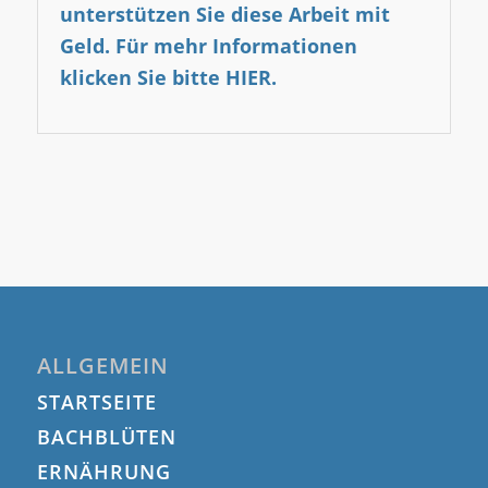
unterstützen Sie diese Arbeit mit
Geld.
Für mehr Informationen
klicken Sie bitte HIER.
ALLGEMEIN
STARTSEITE
BACHBLÜTEN
ERNÄHRUNG