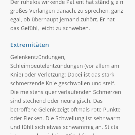
Der ruhelos wirkende Patient hat ständig ein
großes Verlangen danach, zu sprechen, ganz
egal, ob überhaupt jemand zuhört. Er hat
das Gefühl, leicht zu schweben.
Extremitäten
Gelenkentzündungen,
Schleimbeutelentzündungen (vor allem am
Knie) oder Verletzung: Dabei ist das stark
schmerzende Knie geschwollen und steif.
Die meistens quer verlaufenden Schmerzen
sind stechend oder neuralgisch. Das
betroffene Gelenk zeigt oftmals rote Punkte
oder Flecken. Die Schwellung ist sehr warm
und fühlt sich etwas schwammig an. Sticta