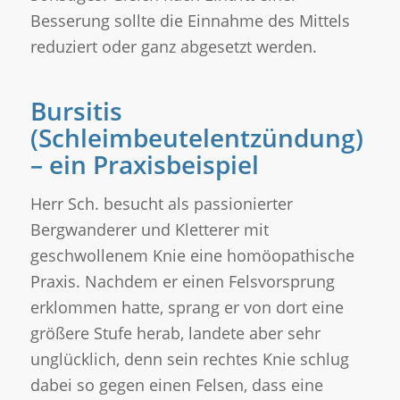
Besserung sollte die Einnahme des Mittels
reduziert oder ganz abgesetzt werden.
Bursitis
(Schleimbeutelentzündung)
– ein Praxisbeispiel
Herr Sch. besucht als passionierter
Bergwanderer und Kletterer mit
geschwollenem Knie eine homöopathische
Praxis. Nachdem er einen Felsvorsprung
erklommen hatte, sprang er von dort eine
größere Stufe herab, landete aber sehr
unglücklich, denn sein rechtes Knie schlug
dabei so gegen einen Felsen, dass eine