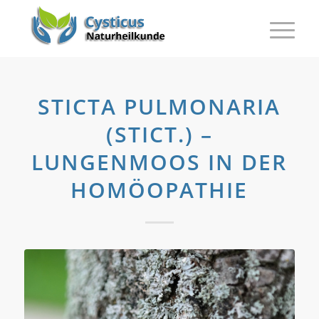
STICTA PULMONARIA
(STICT.) –
LUNGENMOOS IN DER
HOMÖOPATHIE