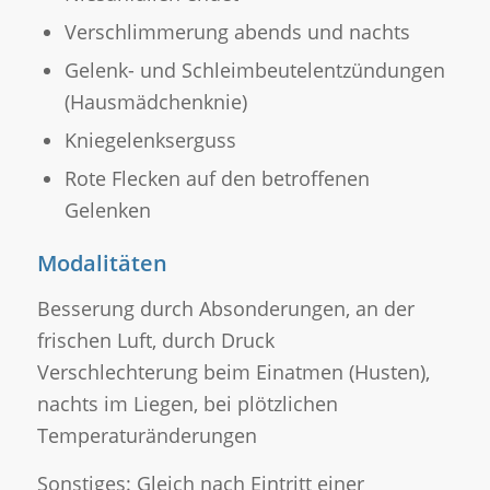
Verschlimmerung abends und nachts
Gelenk- und Schleimbeutelentzündungen
(Hausmädchenknie)
Kniegelenkserguss
Rote Flecken auf den betroffenen
Gelenken
Modalitäten
Besserung durch Absonderungen, an der
frischen Luft, durch Druck
Verschlechterung beim Einatmen (Husten),
nachts im Liegen, bei plötzlichen
Temperaturänderungen
Sonstiges: Gleich nach Eintritt einer