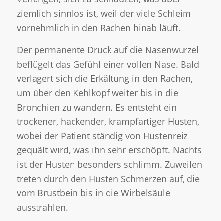
ziemlich sinnlos ist, weil der viele Schleim
vornehmlich in den Rachen hinab läuft.
Der permanente Druck auf die Nasenwurzel
beflügelt das Gefühl einer vollen Nase. Bald
verlagert sich die Erkältung in den Rachen,
um über den Kehlkopf weiter bis in die
Bronchien zu wandern. Es entsteht ein
trockener, hackender, krampfartiger Husten,
wobei der Patient ständig von Hustenreiz
gequält wird, was ihn sehr erschöpft. Nachts
ist der Husten besonders schlimm. Zuweilen
treten durch den Husten Schmerzen auf, die
vom Brustbein bis in die Wirbelsäule
ausstrahlen.