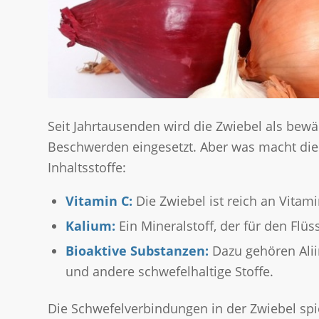
Seit Jahrtausenden wird die Zwiebel als bewä
Beschwerden eingesetzt. Aber was macht die 
Inhaltsstoffe:
Vitamin C:
Die Zwiebel ist reich an Vitam
Kalium:
Ein Mineralstoff, der für den Flüs
Bioaktive Substanzen:
Dazu gehören Aliin
und andere schwefelhaltige Stoffe.
Die Schwefelverbindungen in der Zwiebel spie