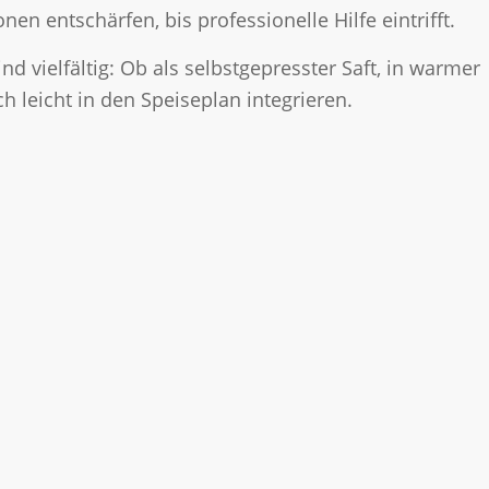
en entschärfen, bis professionelle Hilfe eintrifft.
 vielfältig: Ob als selbstgepresster Saft, in warmer
h leicht in den Speiseplan integrieren.