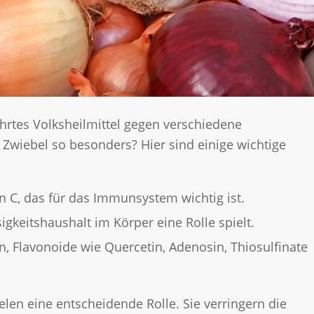
hrtes Volksheilmittel gegen verschiedene
Zwiebel so besonders? Hier sind einige wichtige
in C, das für das Immunsystem wichtig ist.
sigkeitshaushalt im Körper eine Rolle spielt.
, Flavonoide wie Quercetin, Adenosin, Thiosulfinate
len eine entscheidende Rolle. Sie verringern die