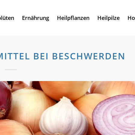
lüten
Ernährung
Heilpflanzen
Heilpilze
Ho
MITTEL BEI BESCHWERDEN