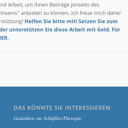
 und Arbeit, um ihnen Beiträge jenseits des
treams" anbieten zu können. Ich freue mich daher
rstützung!
Helfen Sie bitte mit! Setzen Sie zum
der unterstützen Sie diese Arbeit mit Geld.
Für
IER.
DAS KÖNNTE SIE INTERESSIEREN
Gedanken zur Schüßler-Therapie