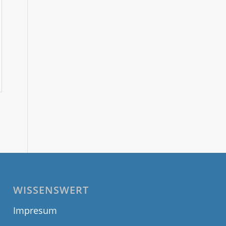
WISSENSWERT
Impresum