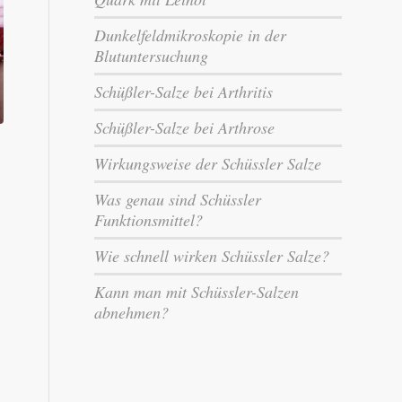
Dunkelfeldmikroskopie in der
Blutuntersuchung
Schüßler-Salze bei Arthritis
Schüßler-Salze bei Arthrose
Wirkungsweise der Schüssler Salze
Was genau sind Schüssler
Funktionsmittel?
Wie schnell wirken Schüssler Salze?
Kann man mit Schüssler-Salzen
abnehmen?