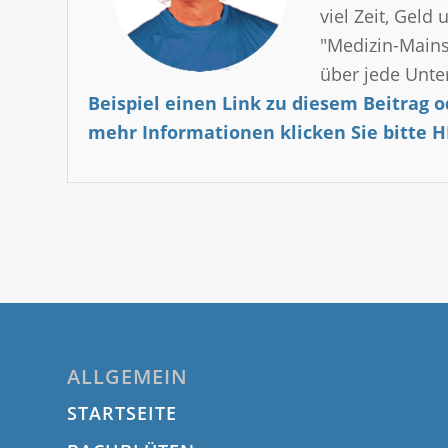
viel Zeit, Geld
"Medizin-Mains
über jede Unte
Beispiel einen Link zu diesem Beitrag o
mehr Informationen klicken Sie bitte H
ALLGEMEIN
STARTSEITE