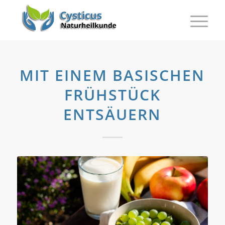
MIT EINEM BASISCHEN
FRÜHSTÜCK
ENTSÄUERN