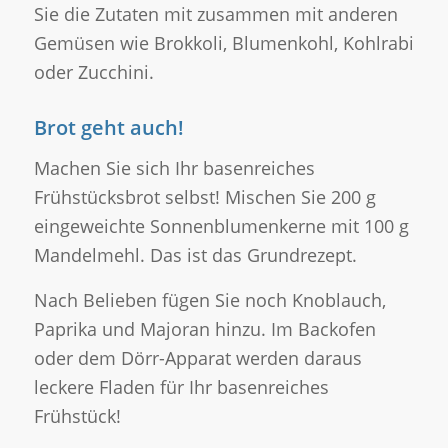
Sie die Zutaten mit zusammen mit anderen
Gemüsen wie Brokkoli, Blumenkohl, Kohlrabi
oder Zucchini.
Brot geht auch!
Machen Sie sich Ihr basenreiches
Frühstücksbrot selbst! Mischen Sie 200 g
eingeweichte Sonnenblumenkerne mit 100 g
Mandelmehl. Das ist das Grundrezept.
Nach Belieben fügen Sie noch Knoblauch,
Paprika und Majoran hinzu. Im Backofen
oder dem Dörr-Apparat werden daraus
leckere Fladen für Ihr basenreiches
Frühstück!