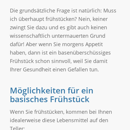
Die grundsätzliche Frage ist natürlich: Muss
ich überhaupt frühstücken? Nein, keiner
zwingt Sie dazu und es gibt auch keinen
wissenschaftlich untermauerten Grund
dafür! Aber wenn Sie morgens Appetit
haben, dann ist ein basenüberschüssiges
Frühstück schon sinnvoll, weil Sie damit
Ihrer Gesundheit einen Gefallen tun.
Möglichkeiten für ein
basisches Frühstück
Wenn Sie frühstücken, kommen bei Ihnen
idealerweise diese Lebensmittel auf den
Teller: