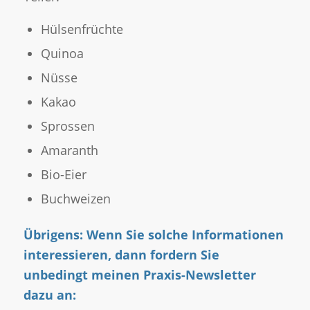
Hülsenfrüchte
Quinoa
Nüsse
Kakao
Sprossen
Amaranth
Bio-Eier
Buchweizen
Übrigens: Wenn Sie solche Informationen
interessieren, dann fordern Sie
unbedingt meinen Praxis-Newsletter
dazu an: