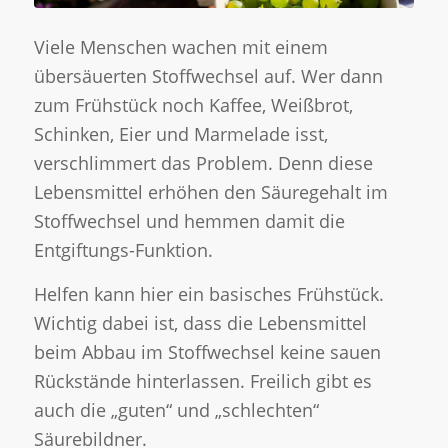
Viele Menschen wachen mit einem
übersäuerten Stoffwechsel auf. Wer dann
zum Frühstück noch Kaffee, Weißbrot,
Schinken, Eier und Marmelade isst,
verschlimmert das Problem. Denn diese
Lebensmittel erhöhen den Säuregehalt im
Stoffwechsel und hemmen damit die
Entgiftungs-Funktion.
Helfen kann hier ein basisches Frühstück.
Wichtig dabei ist, dass die Lebensmittel
beim Abbau im Stoffwechsel keine sauen
Rückstände hinterlassen. Freilich gibt es
auch die „guten“ und „schlechten“
Säurebildner.