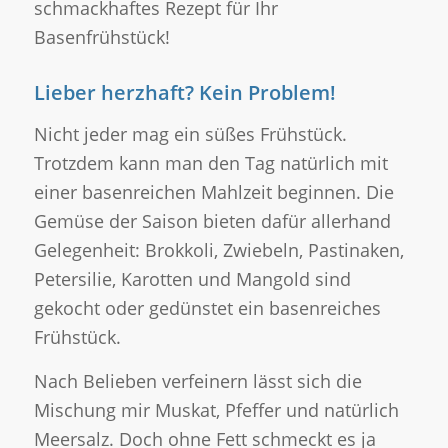
schmackhaftes Rezept für Ihr
Basenfrühstück!
Lieber herzhaft? Kein Problem!
Nicht jeder mag ein süßes Frühstück.
Trotzdem kann man den Tag natürlich mit
einer basenreichen Mahlzeit beginnen. Die
Gemüse der Saison bieten dafür allerhand
Gelegenheit: Brokkoli, Zwiebeln, Pastinaken,
Petersilie, Karotten und Mangold sind
gekocht oder gedünstet ein basenreiches
Frühstück.
Nach Belieben verfeinern lässt sich die
Mischung mir Muskat, Pfeffer und natürlich
Meersalz. Doch ohne Fett schmeckt es ja