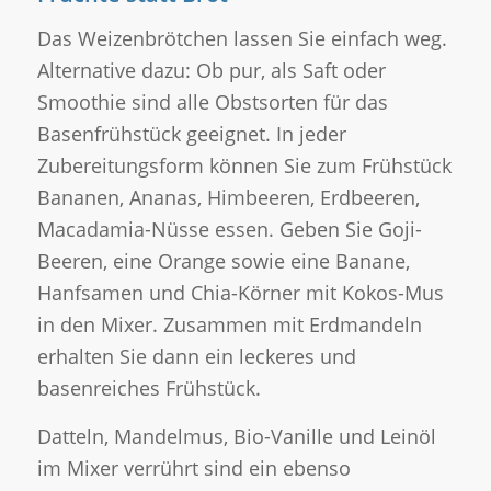
Das Weizenbrötchen lassen Sie einfach weg.
Alternative dazu: Ob pur, als Saft oder
Smoothie sind alle Obstsorten für das
Basenfrühstück geeignet. In jeder
Zubereitungsform können Sie zum Frühstück
Bananen, Ananas, Himbeeren, Erdbeeren,
Macadamia-Nüsse essen. Geben Sie Goji-
Beeren, eine Orange sowie eine Banane,
Hanfsamen und Chia-Körner mit Kokos-Mus
in den Mixer. Zusammen mit Erdmandeln
erhalten Sie dann ein leckeres und
basenreiches Frühstück.
Datteln, Mandelmus, Bio-Vanille und Leinöl
im Mixer verrührt sind ein ebenso