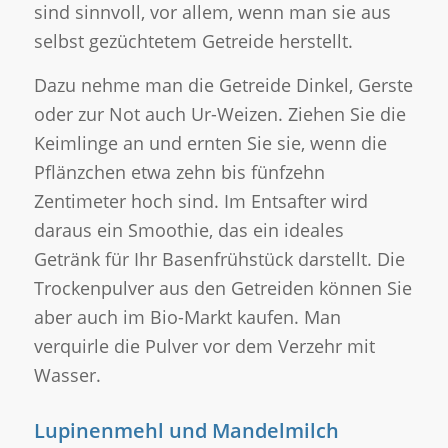
sind sinnvoll, vor allem, wenn man sie aus
selbst gezüchtetem Getreide herstellt.
Dazu nehme man die Getreide Dinkel, Gerste
oder zur Not auch Ur-Weizen. Ziehen Sie die
Keimlinge an und ernten Sie sie, wenn die
Pflänzchen etwa zehn bis fünfzehn
Zentimeter hoch sind. Im Entsafter wird
daraus ein Smoothie, das ein ideales
Getränk für Ihr Basenfrühstück darstellt. Die
Trockenpulver aus den Getreiden können Sie
aber auch im Bio-Markt kaufen. Man
verquirle die Pulver vor dem Verzehr mit
Wasser.
Lupinenmehl und Mandelmilch