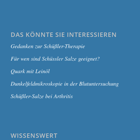
DAS KÖNNTE SIE INTERESSIEREN
Gedanken zur Schüßler-Therapie
Für wen sind Schüssler Salze geeignet?
Quark mit Leinöl
Dunkelfeldmikroskopie in der Blutuntersuchung
Schüßler-Salze bei Arthritis
WISSENSWERT