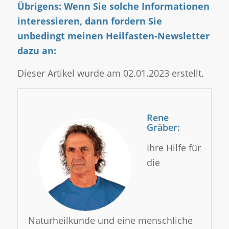
Übrigens: Wenn Sie solche Informationen
interessieren, dann fordern Sie
unbedingt meinen Heilfasten-Newsletter
dazu an:
Dieser Artikel wurde am 02.01.2023 erstellt.
Rene
Gräber:
Ihre Hilfe für
die
Naturheilkunde und eine menschliche