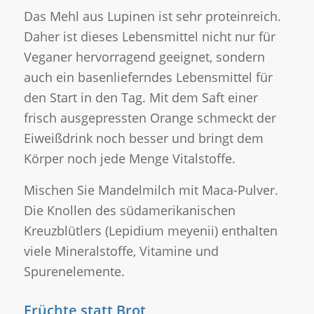
Das Mehl aus Lupinen ist sehr proteinreich.
Daher ist dieses Lebensmittel nicht nur für
Veganer hervorragend geeignet, sondern
auch ein basenlieferndes Lebensmittel für
den Start in den Tag. Mit dem Saft einer
frisch ausgepressten Orange schmeckt der
Eiweißdrink noch besser und bringt dem
Körper noch jede Menge Vitalstoffe.
Mischen Sie Mandelmilch mit Maca-Pulver.
Die Knollen des südamerikanischen
Kreuzblütlers (Lepidium meyenii) enthalten
viele Mineralstoffe, Vitamine und
Spurenelemente.
Früchte statt Brot