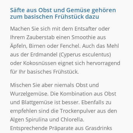
Säfte aus Obst und Gemüse gehören
zum basischen Frühstück dazu
Machen Sie sich mit dem Entsafter oder
Ihrem Zauberstab einen Smoothie aus
Äpfeln, Birnen oder Fenchel. Auch das Mehl
aus der Erdmandel (Cyperus esculentus)
oder Kokosnüssen eignet sich hervorragend
für Ihr basisches Frühstück.
Mischen Sie aber niemals Obst und
Wurzelgemüse. Die Kombination aus Obst
und Blattgemüse ist besser. Ebenfalls zu
empfehlen sind die Trockenpulver aus den
Algen Spirulina und Chlorella.
Entsprechende Präparate aus Grasdrinks