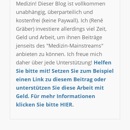
Medizin! Dieser Blog ist vollkommen
unabhängig, überparteilich und
kostenfrei (keine Paywall). Ich (René
Gräber) investiere allerdings viel Zeit,
Geld und Arbeit, um ihnen Beiträge
jenseits des "Medizin-Mainstreams"
anbieten zu können. Ich freue mich
daher über jede Unterstützung!
Helfen
Sie bitte mit! Setzen Sie zum Beispiel
einen Link zu diesem Beitrag oder
unterstützen Sie diese Arbeit mit
Geld.
Für mehr Informationen
klicken Sie bitte HIER.