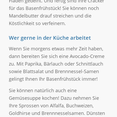
Fladen gedeiht. Und fertig sind Ihre Cracker
für das Basenfrühstück! Sie können noch
Mandelbutter drauf streichen und die
Köstlichkeit so verfeinern.
Wer gerne in der Küche arbeitet
Wenn Sie morgens etwas mehr Zeit haben,
dann bereiten Sie sich eine Avocado-Creme
zu. Mit Paprika, Bärlauch oder Schnittlauch
sowie Blattsalat und Brennnessel-Samen
gelingt Ihnen Ihr Basenfrühstück immer!
Sie können natürlich auch eine
Gemüsesuppe kochen! Dazu nehmen Sie
Ihre Sprossen von Alfalfa, Buchweizen,
Goldhirse und Brennnesselsamen. Dünsten