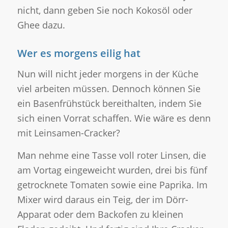
nicht, dann geben Sie noch Kokosöl oder
Ghee dazu.
Wer es morgens eilig hat
Nun will nicht jeder morgens in der Küche
viel arbeiten müssen. Dennoch können Sie
ein Basenfrühstück bereithalten, indem Sie
sich einen Vorrat schaffen. Wie wäre es denn
mit Leinsamen-Cracker?
Man nehme eine Tasse voll roter Linsen, die
am Vortag eingeweicht wurden, drei bis fünf
getrocknete Tomaten sowie eine Paprika. Im
Mixer wird daraus ein Teig, der im Dörr-
Apparat oder dem Backofen zu kleinen