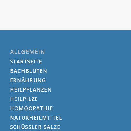
ALLGEMEIN
STARTSEITE
BACHBLÜTEN
ERNÄHRUNG
HEILPFLANZEN
HEILPILZE
HOMÖOPATHIE
NATURHEILMITTEL
SCHÜSSLER SALZE