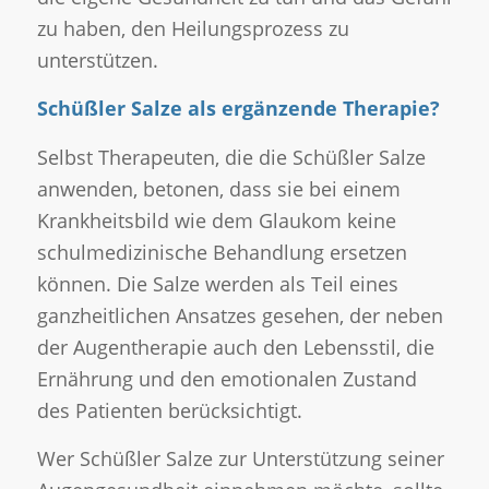
zu haben, den Heilungsprozess zu
unterstützen.
Schüßler Salze als ergänzende Therapie?
Selbst Therapeuten, die die Schüßler Salze
anwenden, betonen, dass sie bei einem
Krankheitsbild wie dem Glaukom keine
schulmedizinische Behandlung ersetzen
können. Die Salze werden als Teil eines
ganzheitlichen Ansatzes gesehen, der neben
der Augentherapie auch den Lebensstil, die
Ernährung und den emotionalen Zustand
des Patienten berücksichtigt.
Wer Schüßler Salze zur Unterstützung seiner