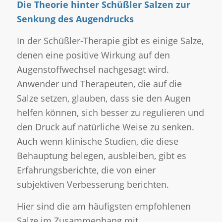
Die Theorie hinter Schüßler Salzen zur
Senkung des Augendrucks
In der Schüßler-Therapie gibt es einige Salze,
denen eine positive Wirkung auf den
Augenstoffwechsel nachgesagt wird.
Anwender und Therapeuten, die auf die
Salze setzen, glauben, dass sie den Augen
helfen können, sich besser zu regulieren und
den Druck auf natürliche Weise zu senken.
Auch wenn klinische Studien, die diese
Behauptung belegen, ausbleiben, gibt es
Erfahrungsberichte, die von einer
subjektiven Verbesserung berichten.
Hier sind die am häufigsten empfohlenen
Salze im Zusammenhang mit