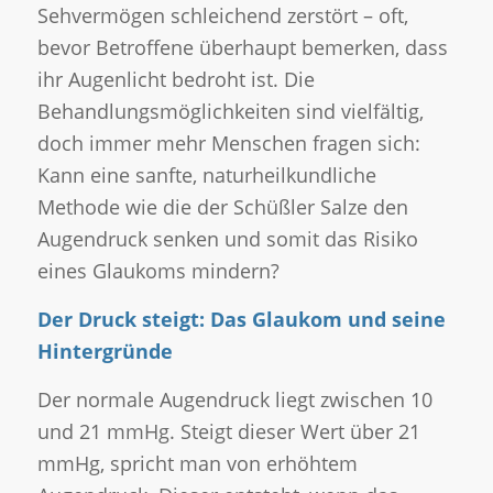
Sehvermögen schleichend zerstört – oft,
bevor Betroffene überhaupt bemerken, dass
ihr Augenlicht bedroht ist. Die
Behandlungsmöglichkeiten sind vielfältig,
doch immer mehr Menschen fragen sich:
Kann eine sanfte, naturheilkundliche
Methode wie die der Schüßler Salze den
Augendruck senken und somit das Risiko
eines Glaukoms mindern?
Der Druck steigt: Das Glaukom und seine
Hintergründe
Der normale Augendruck liegt zwischen 10
und 21 mmHg. Steigt dieser Wert über 21
mmHg, spricht man von erhöhtem