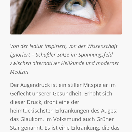
Von der Natur inspiriert, von der Wissenschaft
ignoriert – Schüßler Salze im Spannungsfeld
zwischen alternativer Heilkunde und moderner
Medizin
Der Augendruck ist ein stiller Mitspieler im
Geflecht unserer Gesundheit. Erhöht sich
dieser Druck, droht eine der
heimtückischsten Erkrankungen des Auges:
das Glaukom, im Volksmund auch Grüner
Star genannt. Es ist eine Erkrankung, die das