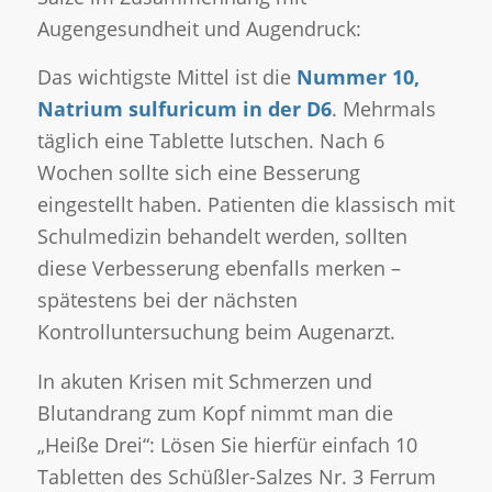
Augengesundheit und Augendruck:
Das wichtigste Mittel ist die
Nummer 10,
Natrium sulfuricum in der D6
. Mehrmals
täglich eine Tablette lutschen. Nach 6
Wochen sollte sich eine Besserung
eingestellt haben. Patienten die klassisch mit
Schulmedizin behandelt werden, sollten
diese Verbesserung ebenfalls merken –
spätestens bei der nächsten
Kontrolluntersuchung beim Augenarzt.
In akuten Krisen mit Schmerzen und
Blutandrang zum Kopf nimmt man die
„Heiße Drei“: Lösen Sie hierfür einfach 10
Tabletten des Schüßler-Salzes Nr. 3 Ferrum