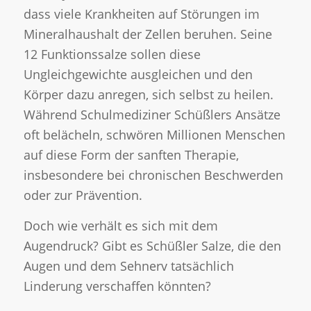
dass viele Krankheiten auf Störungen im
Mineralhaushalt der Zellen beruhen. Seine
12 Funktionssalze sollen diese
Ungleichgewichte ausgleichen und den
Körper dazu anregen, sich selbst zu heilen.
Während Schulmediziner Schüßlers Ansätze
oft belächeln, schwören Millionen Menschen
auf diese Form der sanften Therapie,
insbesondere bei chronischen Beschwerden
oder zur Prävention.
Doch wie verhält es sich mit dem
Augendruck? Gibt es Schüßler Salze, die den
Augen und dem Sehnerv tatsächlich
Linderung verschaffen könnten?