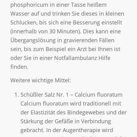
phosphoricum in einer Tasse heißem
Wasser auf und trinken Sie dieses in kleinen
Schlucken, bis sich eine Besserung einstellt
(innerhalb von 30 Minuten). Dies kann eine
Übergangslösung in gravierenden Fällen
sein, bis zum Beispiel ein Arzt bei Ihnen ist
oder Sie in einer Notfallambulanz Hilfe
finden.
Weitere wichtige Mittel:
Schüßler Salz Nr. 1 – Calcium fluoratum
Calcium fluoratum wird traditionell mit
der Elastizität des Bindegewebes und der
Stärkung der Gefäße in Verbindung
gebracht. In der Augentherapie wird