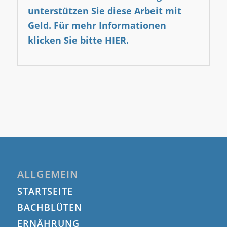
unterstützen Sie diese Arbeit mit
Geld.
Für mehr Informationen
klicken Sie bitte HIER.
ALLGEMEIN
STARTSEITE
BACHBLÜTEN
ERNÄHRUNG