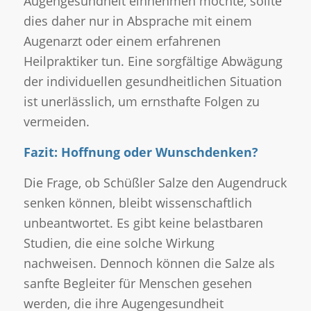
Augengesundheit einnehmen möchte, sollte
dies daher nur in Absprache mit einem
Augenarzt oder einem erfahrenen
Heilpraktiker tun. Eine sorgfältige Abwägung
der individuellen gesundheitlichen Situation
ist unerlässlich, um ernsthafte Folgen zu
vermeiden.
Fazit: Hoffnung oder Wunschdenken?
Die Frage, ob Schüßler Salze den Augendruck
senken können, bleibt wissenschaftlich
unbeantwortet. Es gibt keine belastbaren
Studien, die eine solche Wirkung
nachweisen. Dennoch können die Salze als
sanfte Begleiter für Menschen gesehen
werden, die ihre Augengesundheit