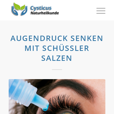
AUGENDRUCK SENKEN
MIT SCHÜSSLER S
ALZEN