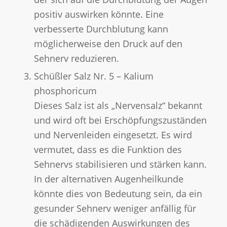
positiv auswirken könnte. Eine
verbesserte Durchblutung kann
möglicherweise den Druck auf den
Sehnerv reduzieren.
Schüßler Salz Nr. 5 – Kalium
phosphoricum
Dieses Salz ist als „Nervensalz“ bekannt
und wird oft bei Erschöpfungszuständen
und Nervenleiden eingesetzt. Es wird
vermutet, dass es die Funktion des
Sehnervs stabilisieren und stärken kann.
In der alternativen Augenheilkunde
könnte dies von Bedeutung sein, da ein
gesunder Sehnerv weniger anfällig für
die schädigenden Auswirkungen des