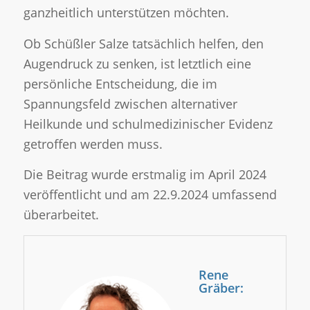
ganzheitlich unterstützen möchten.
Ob Schüßler Salze tatsächlich helfen, den
Augendruck zu senken, ist letztlich eine
persönliche Entscheidung, die im
Spannungsfeld zwischen alternativer
Heilkunde und schulmedizinischer Evidenz
getroffen werden muss.
Die Beitrag wurde erstmalig im April 2024
veröffentlicht und am 22.9.2024 umfassend
überarbeitet.
Rene
Gräber: