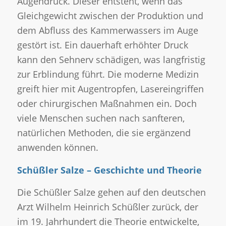
Augendruck. Dieser entsteht, wenn das
Gleichgewicht zwischen der Produktion und
dem Abfluss des Kammerwassers im Auge
gestört ist. Ein dauerhaft erhöhter Druck
kann den Sehnerv schädigen, was langfristig
zur Erblindung führt. Die moderne Medizin
greift hier mit Augentropfen, Lasereingriffen
oder chirurgischen Maßnahmen ein. Doch
viele Menschen suchen nach sanfteren,
natürlichen Methoden, die sie ergänzend
anwenden können.
Schüßler Salze – Geschichte und Theorie
Die Schüßler Salze gehen auf den deutschen
Arzt Wilhelm Heinrich Schüßler zurück, der
im 19. Jahrhundert die Theorie entwickelte,