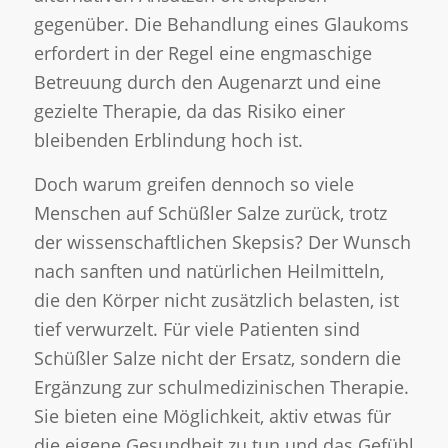
gegenüber. Die Behandlung eines Glaukoms
erfordert in der Regel eine engmaschige
Betreuung durch den Augenarzt und eine
gezielte Therapie, da das Risiko einer
bleibenden Erblindung hoch ist.
Doch warum greifen dennoch so viele
Menschen auf Schüßler Salze zurück, trotz
der wissenschaftlichen Skepsis? Der Wunsch
nach sanften und natürlichen Heilmitteln,
die den Körper nicht zusätzlich belasten, ist
tief verwurzelt. Für viele Patienten sind
Schüßler Salze nicht der Ersatz, sondern die
Ergänzung zur schulmedizinischen Therapie.
Sie bieten eine Möglichkeit, aktiv etwas für
die eigene Gesundheit zu tun und das Gefühl