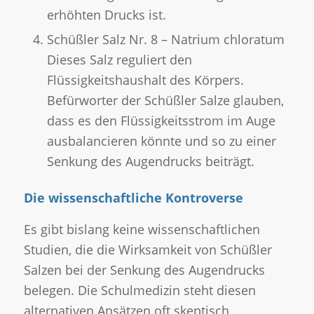
erhöhten Drucks ist.
Schüßler Salz Nr. 8 – Natrium chloratum
Dieses Salz reguliert den
Flüssigkeitshaushalt des Körpers.
Befürworter der Schüßler Salze glauben,
dass es den Flüssigkeitsstrom im Auge
ausbalancieren könnte und so zu einer
Senkung des Augendrucks beiträgt.
Die wissenschaftliche Kontroverse
Es gibt bislang keine wissenschaftlichen
Studien, die die Wirksamkeit von Schüßler
Salzen bei der Senkung des Augendrucks
belegen. Die Schulmedizin steht diesen
alternativen Ansätzen oft skeptisch