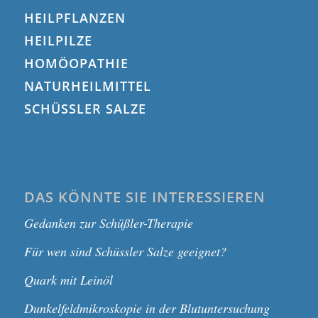
HEILPFLANZEN
HEILPILZE
HOMÖOPATHIE
NATURHEILMITTEL
SCHÜSSLER SALZE
DAS KÖNNTE SIE INTERESSIEREN
Gedanken zur Schüßler-Therapie
Für wen sind Schüssler Salze geeignet?
Quark mit Leinöl
Dunkelfeldmikroskopie in der Blutuntersuchung