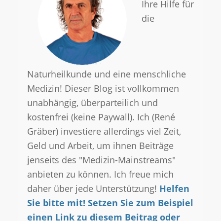
Ihre Hilfe für
die
Naturheilkunde und eine menschliche
Medizin! Dieser Blog ist vollkommen
unabhängig, überparteilich und
kostenfrei (keine Paywall). Ich (René
Gräber) investiere allerdings viel Zeit,
Geld und Arbeit, um ihnen Beiträge
jenseits des "Medizin-Mainstreams"
anbieten zu können. Ich freue mich
daher über jede Unterstützung!
Helfen
Sie bitte mit! Setzen Sie zum Beispiel
einen Link zu diesem Beitrag oder